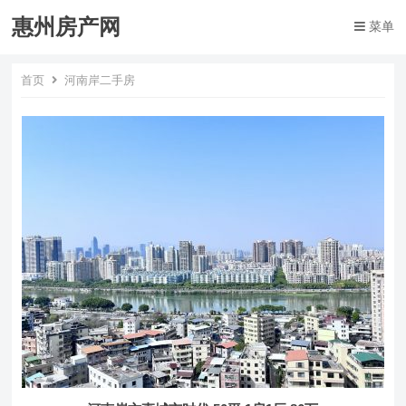
惠州房产网
菜单
首页
河南岸二手房