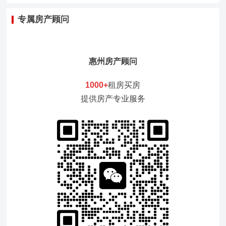
专属房产顾问
惠州房产顾问
1000+
租房买房
提供房产专业服务